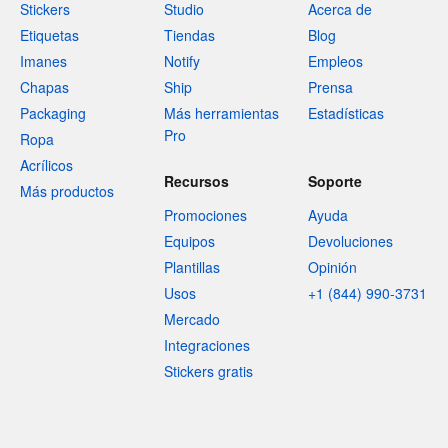
Stickers
Studio
Acerca de
Etiquetas
Tiendas
Blog
Imanes
Notify
Empleos
Chapas
Ship
Prensa
Packaging
Más herramientas
Estadísticas
Pro
Ropa
Acrílicos
Recursos
Soporte
Más productos
Promociones
Ayuda
Equipos
Devoluciones
Plantillas
Opinión
Usos
+1 (844) 990-3731
Mercado
Integraciones
Stickers gratis