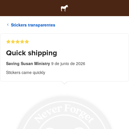
Stickers transparentes
Quick shipping
Saving Susan Ministry
9 de junio de 2026
Stickers came quickly