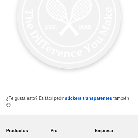
¿Te gusta esto? Es fácil pedir
stickers transparentes
también
🙂
Productos
Pro
Empresa