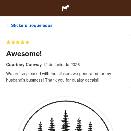
Stickers troquelados
Awesome!
Courtney Conway
12 de junio de 2026
We are so pleased with the stickers we generated for my
husband’s business! Thank you for quality decals!!