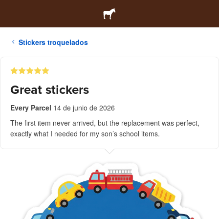
Stickers troquelados
Great stickers
Every Parcel
14 de junio de 2026
The first item never arrived, but the replacement was perfect,
exactly what I needed for my son’s school items.