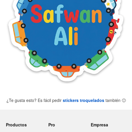
¿Te gusta esto? Es fácil pedir
stickers troquelados
también
🙂
Productos
Pro
Empresa