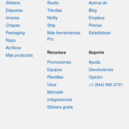
Stickers
Studio
Acerca de
Etiquetas
Tiendas
Blog
Imanes
Notify
Empleos
Chapas
Ship
Prensa
Packaging
Más herramientas
Estadísticas
Pro
Ropa
Acrílicos
Recursos
Soporte
Más productos
Promociones
Ayuda
Equipos
Devoluciones
Plantillas
Opinión
Usos
+1 (844) 990-3731
Mercado
Integraciones
Stickers gratis