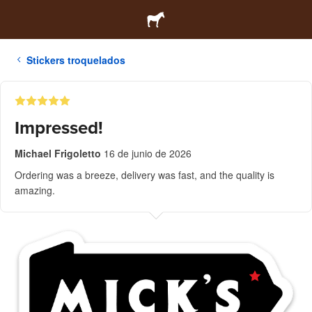
Stickers troquelados
Impressed!
Michael Frigoletto
16 de junio de 2026
Ordering was a breeze, delivery was fast, and the quality is
amazing.