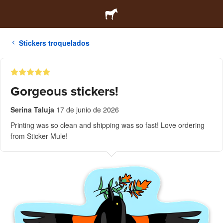
Stickers troquelados
Gorgeous stickers!
Serina Taluja
17 de junio de 2026
Printing was so clean and shipping was so fast! Love ordering
from Sticker Mule!