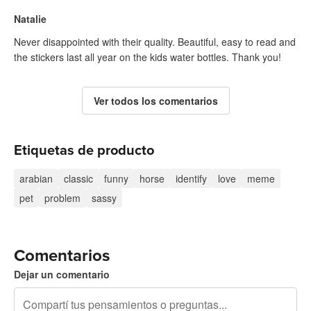
Natalie
Never disappointed with their quality. Beautiful, easy to read and
the stickers last all year on the kids water bottles. Thank you!
Ver todos los comentarios
Etiquetas de producto
arabian
classic
funny
horse
identify
love
meme
pet
problem
sassy
Comentarios
Dejar un comentario