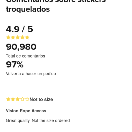
troquelados
4.9 / 5
90,980
Total de comentarios
97
%
Volvería a hacer un pedido
Not to size
Vision Rope Access
Great quality. Not the size ordered