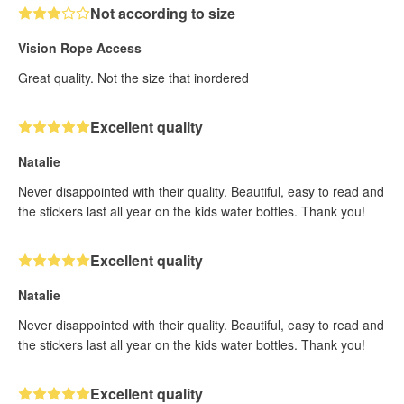
Not according to size
Vision Rope Access
Great quality. Not the size that inordered
Excellent quality
Natalie
Never disappointed with their quality. Beautiful, easy to read and
the stickers last all year on the kids water bottles. Thank you!
Excellent quality
Natalie
Never disappointed with their quality. Beautiful, easy to read and
the stickers last all year on the kids water bottles. Thank you!
Excellent quality