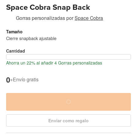
Space Cobra Snap Back
Gorras personalizadas
por
Space Cobra
Tamaño
Cierre snapback ajustable
Cantidad
Ahorra un 22% al añadir 4 Gorras personalizadas
0
+
Envío gratis
Enviar como regalo