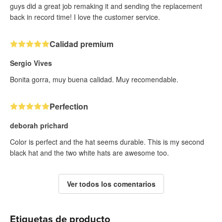
guys did a great job remaking it and sending the replacement
back in record time! I love the customer service.
Calidad premium
Sergio Vives
Bonita gorra, muy buena calidad. Muy recomendable.
Perfection
deborah prichard
Color is perfect and the hat seems durable. This is my second
black hat and the two white hats are awesome too.
Ver todos los comentarios
Etiquetas de producto