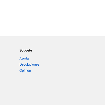
Soporte
Ayuda
Devoluciones
Opinión