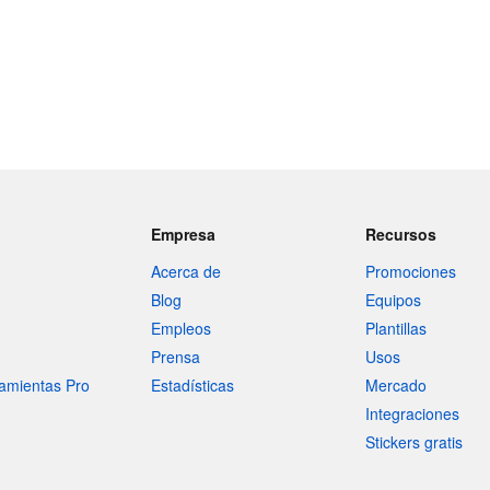
Empresa
Recursos
Acerca de
Promociones
Blog
Equipos
Empleos
Plantillas
Prensa
Usos
amientas Pro
Estadísticas
Mercado
Integraciones
Stickers gratis