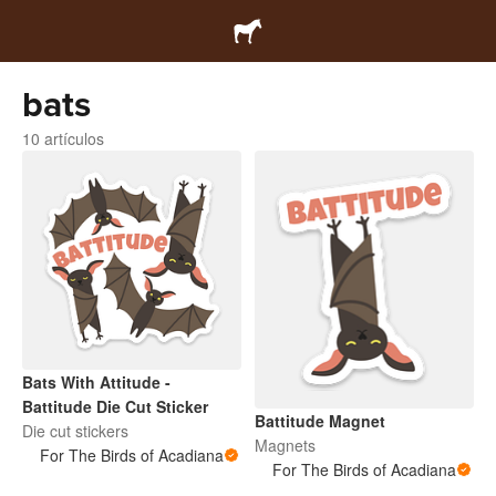
bats
10 artículos
Bats With Attitude -
Battitude Die Cut Sticker
Battitude Magnet
Die cut stickers
Magnets
For The Birds of Acadiana
For The Birds of Acadiana