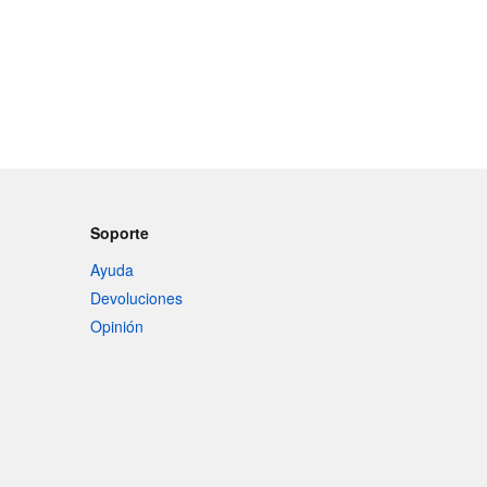
Soporte
Ayuda
Devoluciones
Opinión