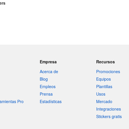
ers
Empresa
Recursos
Acerca de
Promociones
Blog
Equipos
Empleos
Plantillas
Prensa
Usos
amientas Pro
Estadísticas
Mercado
Integraciones
Stickers gratis