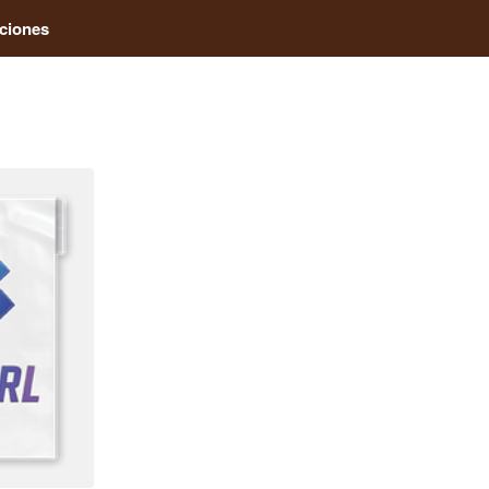
ciones