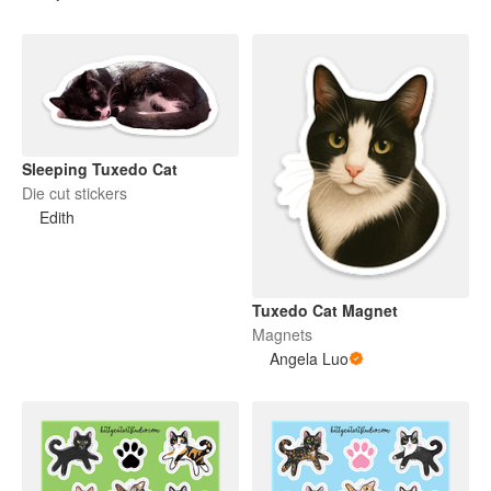
Sleeping Tuxedo Cat
Die cut stickers
Edith
Tuxedo Cat Magnet
Magnets
Angela Luo