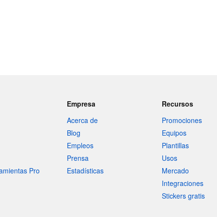
Empresa
Recursos
Acerca de
Promociones
Blog
Equipos
Empleos
Plantillas
Prensa
Usos
amientas Pro
Estadísticas
Mercado
Integraciones
Stickers gratis