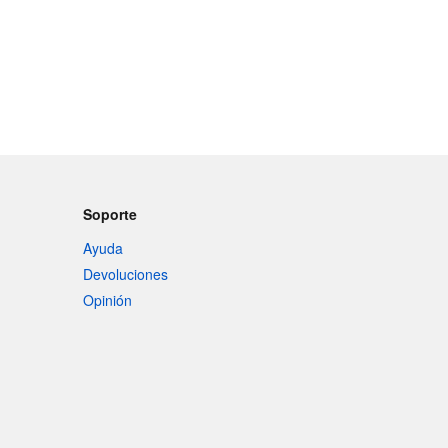
Soporte
Ayuda
Devoluciones
Opinión