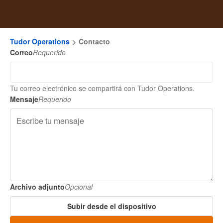
Tudor Operations
Contacto
Correo
Requerido
Tu correo electrónico se compartirá con Tudor Operations.
Mensaje
Requerido
Archivo adjunto
Opcional
Subir desde el dispositivo