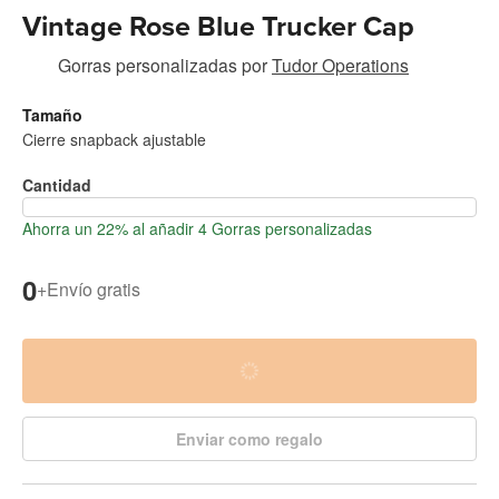
Vintage Rose Blue Trucker Cap
Gorras personalizadas
por
Tudor Operations
Tamaño
Cierre snapback ajustable
Cantidad
Ahorra un 22% al añadir 4 Gorras personalizadas
0
+
Envío gratis
Enviar como regalo