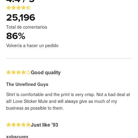
25,196
Total de comentarios
86
%
Volvería a hacer un pedido
Good quality
The Unrefined Guys
Shirt is comfortable and the print is very crisp. Not a bad deal at
all! Love Sticker Mule and will always give as much of my
business as possible to them.
Just like '93
xobscurex