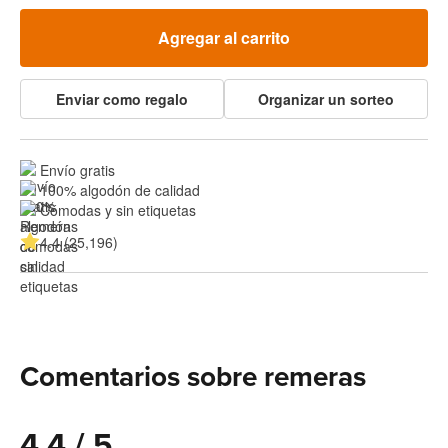
Agregar al carrito
Enviar como regalo
Organizar un sorteo
Envío gratis
100% algodón de calidad
Cómodas y sin etiquetas
4.4 (25,196)
Comentarios sobre remeras
4.4 / 5