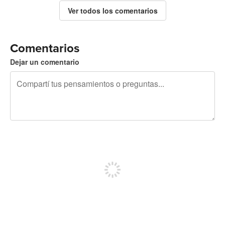
Ver todos los comentarios
Comentarios
Dejar un comentario
240 caracteres restantes
Registrate para publicar