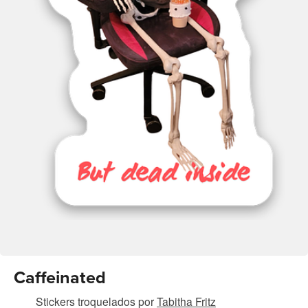
Caffeinated
Stickers troquelados
por
Tabitha Fritz