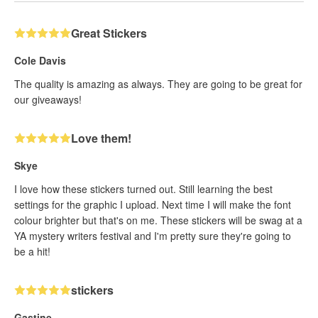
Great Stickers
Cole Davis
The quality is amazing as always. They are going to be great for
our giveaways!
Love them!
Skye
I love how these stickers turned out. Still learning the best
settings for the graphic I upload. Next time I will make the font
colour brighter but that's on me. These stickers will be swag at a
YA mystery writers festival and I'm pretty sure they're going to
be a hit!
stickers
Gastine