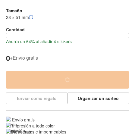
Tamaño
28 × 51 mm
Cantidad
Ahorra un 64% al añadir 4 stickers
0
+
Envío gratis
Enviar como regalo
Organizar un sorteo
Envío gratis
Impresión a todo color
Resistentes e 
impermeables