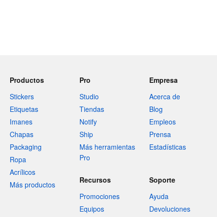
Productos
Pro
Empresa
Stickers
Studio
Acerca de
Etiquetas
Tiendas
Blog
Imanes
Notify
Empleos
Chapas
Ship
Prensa
Packaging
Más herramientas
Estadísticas
Pro
Ropa
Acrílicos
Recursos
Soporte
Más productos
Promociones
Ayuda
Equipos
Devoluciones