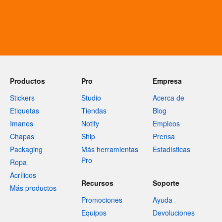
Productos
Pro
Empresa
Stickers
Studio
Acerca de
Etiquetas
Tiendas
Blog
Imanes
Notify
Empleos
Chapas
Ship
Prensa
Packaging
Más herramientas
Estadísticas
Pro
Ropa
Acrílicos
Recursos
Soporte
Más productos
Promociones
Ayuda
Equipos
Devoluciones