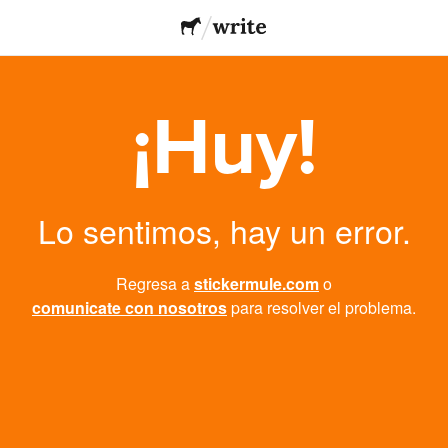
¡Huy!
Lo sentimos, hay un error.
Regresa a
stickermule.com
o
comunicate con nosotros
para resolver el problema.