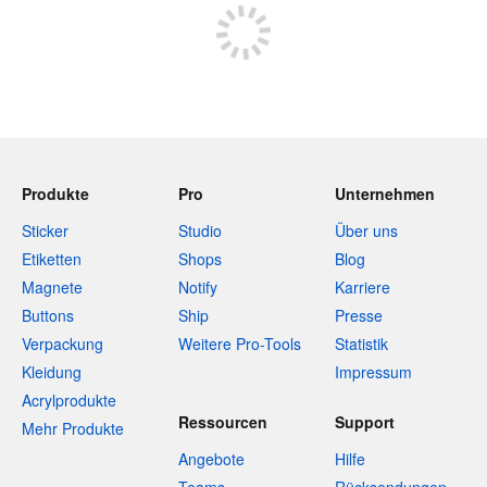
Produkte
Pro
Unternehmen
Sticker
Studio
Über uns
Etiketten
Shops
Blog
Magnete
Notify
Karriere
Buttons
Ship
Presse
Verpackung
Weitere Pro-Tools
Statistik
Kleidung
Impressum
Acrylprodukte
Ressourcen
Support
Mehr Produkte
Angebote
Hilfe