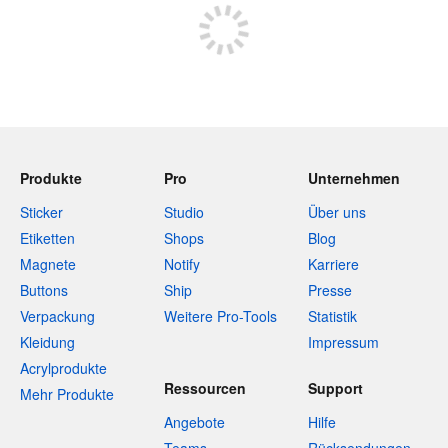
Produkte
Pro
Unternehmen
Sticker
Studio
Über uns
Etiketten
Shops
Blog
Magnete
Notify
Karriere
Buttons
Ship
Presse
Verpackung
Weitere Pro-Tools
Statistik
Kleidung
Impressum
Acrylprodukte
Ressourcen
Support
Mehr Produkte
Angebote
Hilfe