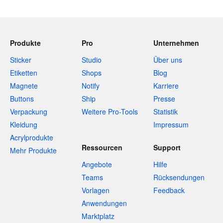
Produkte
Pro
Unternehmen
Sticker
Studio
Über uns
Etiketten
Shops
Blog
Magnete
Notify
Karriere
Buttons
Ship
Presse
Verpackung
Weitere Pro-Tools
Statistik
Kleidung
Impressum
Acrylprodukte
Ressourcen
Support
Mehr Produkte
Angebote
Hilfe
Teams
Rücksendungen
Vorlagen
Feedback
Anwendungen
Marktplatz