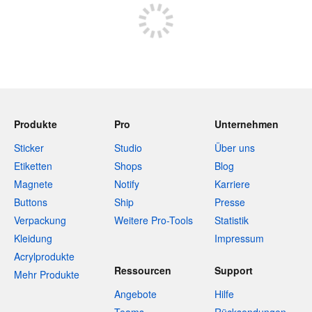
Produkte
Pro
Unternehmen
Sticker
Studio
Über uns
Etiketten
Shops
Blog
Magnete
Notify
Karriere
Buttons
Ship
Presse
Verpackung
Weitere Pro-Tools
Statistik
Kleidung
Impressum
Acrylprodukte
Ressourcen
Support
Mehr Produkte
Angebote
Hilfe