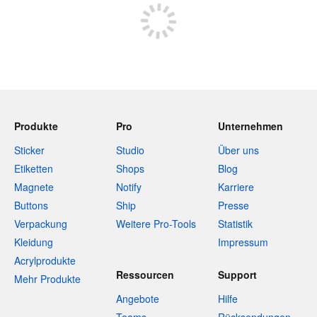
Produkte
Pro
Unternehmen
Sticker
Studio
Über uns
Etiketten
Shops
Blog
Magnete
Notify
Karriere
Buttons
Ship
Presse
Verpackung
Weitere Pro-Tools
Statistik
Kleidung
Impressum
Acrylprodukte
Ressourcen
Support
Mehr Produkte
Angebote
Hilfe