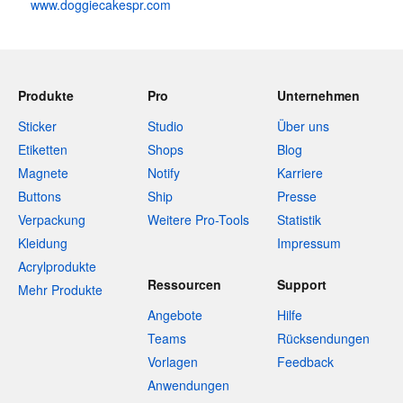
www.doggiecakespr.com
Produkte
Pro
Unternehmen
Sticker
Studio
Über uns
Etiketten
Shops
Blog
Magnete
Notify
Karriere
Buttons
Ship
Presse
Verpackung
Weitere Pro-Tools
Statistik
Kleidung
Impressum
Acrylprodukte
Ressourcen
Support
Mehr Produkte
Angebote
Hilfe
Teams
Rücksendungen
Vorlagen
Feedback
Anwendungen