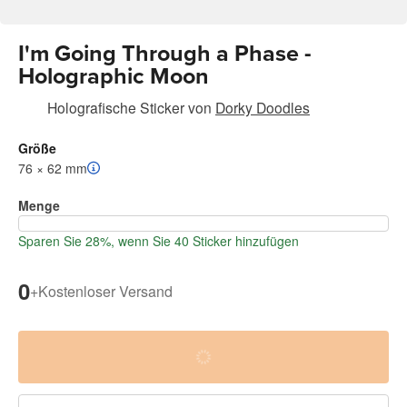
I'm Going Through a Phase -
Holographic Moon
Holografische Sticker
von
Dorky Doodles
Größe
76 × 62 mm
Menge
Sparen Sie 28%, wenn Sie 40 Sticker hinzufügen
0
+
Kostenloser Versand