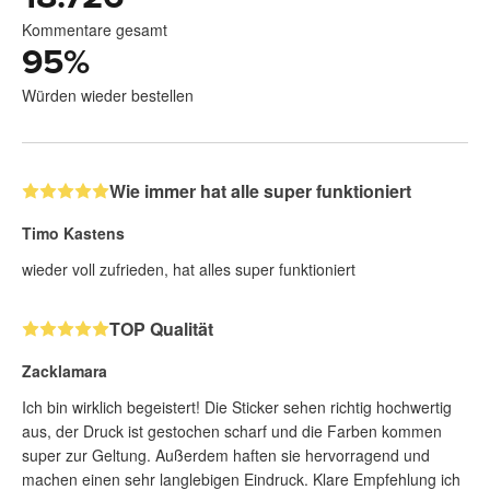
Kommentare gesamt
95
%
Würden wieder bestellen
Wie immer hat alle super funktioniert
Timo Kastens
wieder voll zufrieden, hat alles super funktioniert
TOP Qualität
Zacklamara
Ich bin wirklich begeistert! Die Sticker sehen richtig hochwertig
aus, der Druck ist gestochen scharf und die Farben kommen
super zur Geltung. Außerdem haften sie hervorragend und
machen einen sehr langlebigen Eindruck. Klare Empfehlung ich