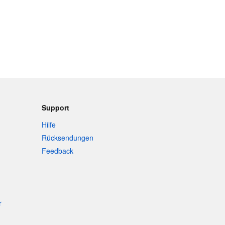
Support
Hilfe
Rücksendungen
Feedback
r