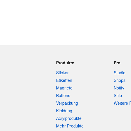
Produkte
Pro
Sticker
Studio
Etiketten
Shops
Magnete
Notify
Buttons
Ship
Verpackung
Weitere 
Kleidung
Acrylprodukte
Mehr Produkte