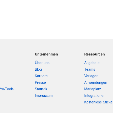
Unternehmen
Ressourcen
Über uns
Angebote
Blog
Teams
Karriere
Vorlagen
Presse
Anwendungen
Pro-Tools
Statistik
Marktplatz
Impressum
Integrationen
Kostenlose Sticke