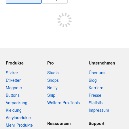
Produkte
Pro
Unternehmen
Sticker
Studio
Über uns
Etiketten
Shops
Blog
Magnete
Notify
Karriere
Buttons
Ship
Presse
Verpackung
Weitere Pro-Tools
Statistik
Kleidung
Impressum
Acrylprodukte
Ressourcen
Support
Mehr Produkte