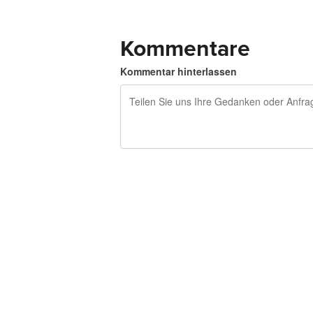
Kommentare
Kommentar hinterlassen
240 Zeichen übrig