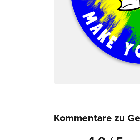
Kommentare zu Ges