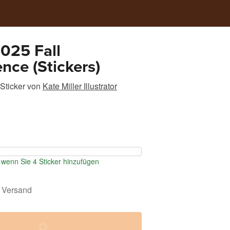
025 Fall
nce (Stickers)
Sticker
von
Kate Miller Illustrator
wenn Sie 4 Sticker hinzufügen
 Versand