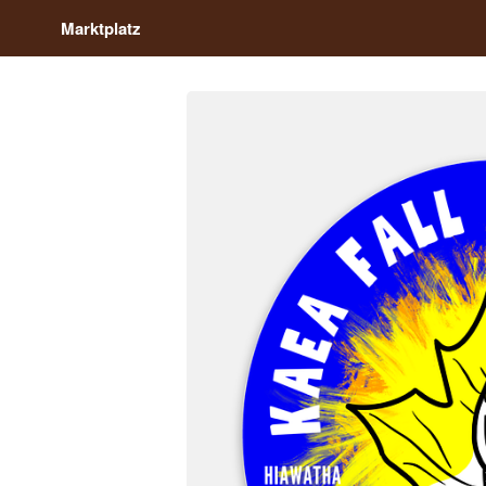
Marktplatz