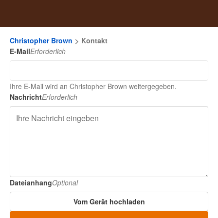
Christopher Brown
Kontakt
E-Mail
Erforderlich
Ihre E-Mail wird an Christopher Brown weitergegeben.
Nachricht
Erforderlich
Dateianhang
Optional
Vom Gerät hochladen