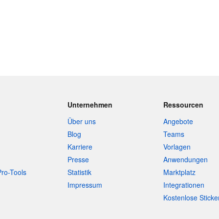
Unternehmen
Ressourcen
Über uns
Angebote
Blog
Teams
Karriere
Vorlagen
Presse
Anwendungen
Pro-Tools
Statistik
Marktplatz
Impressum
Integrationen
Kostenlose Sticke