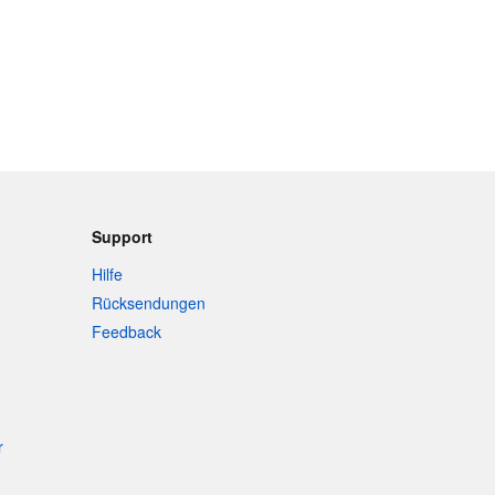
Support
Hilfe
Rücksendungen
Feedback
r