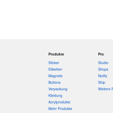
Produkte
Pro
Sticker
Studio
Etiketten
Shops
Magnete
Notify
Buttons
Ship
Verpackung
Weitere 
Kleidung
Acrylprodukte
Mehr Produkte