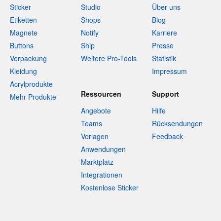
Sticker
Studio
Über uns
Etiketten
Shops
Blog
Magnete
Notify
Karriere
Buttons
Ship
Presse
Verpackung
Weitere Pro-Tools
Statistik
Kleidung
Impressum
Acrylprodukte
Ressourcen
Support
Mehr Produkte
Angebote
Hilfe
Teams
Rücksendungen
Vorlagen
Feedback
Anwendungen
Marktplatz
Integrationen
Kostenlose Sticker