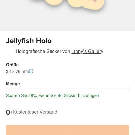
Jellyfish Holo
Holografische Sticker
von
Linny’s Gallery
Größe
33 × 76 mm
Menge
Sparen Sie 28%, wenn Sie 40 Sticker hinzufügen
0
+
Kostenloser Versand