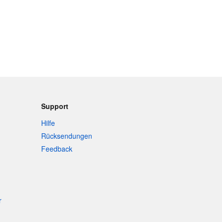
Support
Hilfe
Rücksendungen
Feedback
r