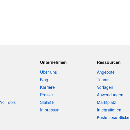
Unternehmen
Ressourcen
Über uns
Angebote
Blog
Teams
Karriere
Vorlagen
Presse
Anwendungen
Pro-Tools
Statistik
Marktplatz
Impressum
Integrationen
Kostenlose Sticke