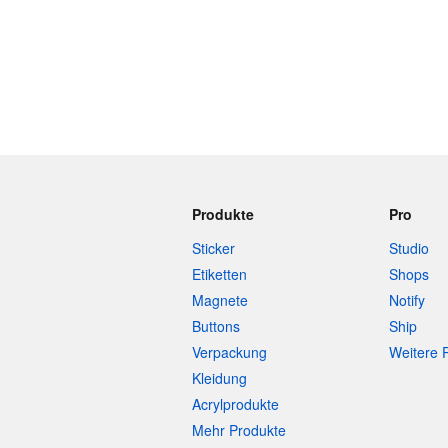
Produkte
Pro
Sticker
Studio
Etiketten
Shops
Magnete
Notify
Buttons
Ship
Verpackung
Weitere 
Kleidung
Acrylprodukte
Mehr Produkte