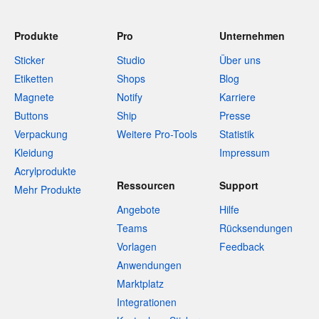
Produkte
Pro
Unternehmen
Sticker
Studio
Über uns
Etiketten
Shops
Blog
Magnete
Notify
Karriere
Buttons
Ship
Presse
Verpackung
Weitere Pro-Tools
Statistik
Kleidung
Impressum
Acrylprodukte
Ressourcen
Support
Mehr Produkte
Angebote
Hilfe
Teams
Rücksendungen
Vorlagen
Feedback
Anwendungen
Marktplatz
Integrationen