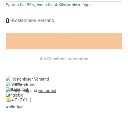
Sparen Sie 52%, wenn Sie 4 Sticker hinzufügen
0
+
Kostenloser Versand
Als Geschenk versenden
Kostenloser Versand
Vollfarbdruck
Langlebig und 
wetterfest
4.7 (7.011)