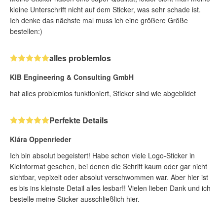
kleine Unterschrift nicht auf dem Sticker, was sehr schade ist.
Ich denke das nächste mal muss ich eine größere Größe
bestellen:)
alles problemlos
KIB Engineering & Consulting GmbH
hat alles problemlos funktioniert, Sticker sind wie abgebildet
Perfekte Details
Klára Oppenrieder
Ich bin absolut begeistert! Habe schon viele Logo-Sticker in
Kleinformat gesehen, bei denen die Schrift kaum oder gar nicht
sichtbar, vepixelt oder absolut verschwommen war. Aber hier ist
es bis ins kleinste Detail alles lesbar!! Vielen lieben Dank und ich
bestelle meine Sticker ausschließlich hier.