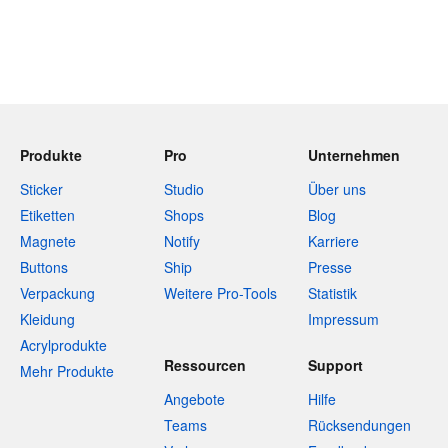
Produkte
Pro
Unternehmen
Sticker
Studio
Über uns
Etiketten
Shops
Blog
Magnete
Notify
Karriere
Buttons
Ship
Presse
Verpackung
Weitere Pro-Tools
Statistik
Kleidung
Impressum
Acrylprodukte
Ressourcen
Support
Mehr Produkte
Angebote
Hilfe
Teams
Rücksendungen