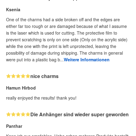
Ksenia
One of the charms had a side broken off and the edges are
either far too rough or are damaged because of what I assume
is the laser which is used for cutting. The protective film to
prevent scratching is only on one side (Only on the acrylic side)
while the one with the print is left unprotected, leaving the
possibility of damage during shipping. The charms in general
were put into a plastic bag b...
Weitere Informationen
nice charms
Hamun Hirbod
really enjoyed the results! thank you!
Die Anhänger sind wieder super geworden
Panthar