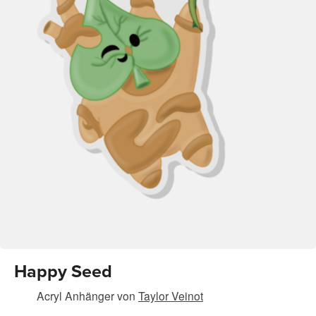
Happy Seed
Acryl Anhänger
von
Taylor Veinot