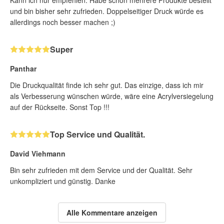
Kann ich nur empfehlen. Habe schon mehrere Produkte bestellt
und bin bisher sehr zufrieden. Doppelseitiger Druck würde es
allerdings noch besser machen ;)
Super
Panthar
Die Druckqualität finde ich sehr gut. Das einzige, dass ich mir
als Verbesserung wünschen würde, wäre eine Acrylversiegelung
auf der Rückseite. Sonst Top !!!
Top Service und Qualität.
David Viehmann
Bin sehr zufrieden mit dem Service und der Qualität. Sehr
unkompliziert und günstig. Danke
Alle Kommentare anzeigen