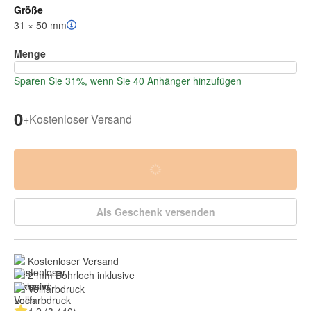
Größe
31 × 50 mm
Menge
Sparen Sie 31%, wenn Sie 40 Anhänger hinzufügen
0
+
Kostenloser Versand
Als Geschenk versenden
Kostenloser Versand
2 mm Bohrloch inklusive
Vollfarbdruck