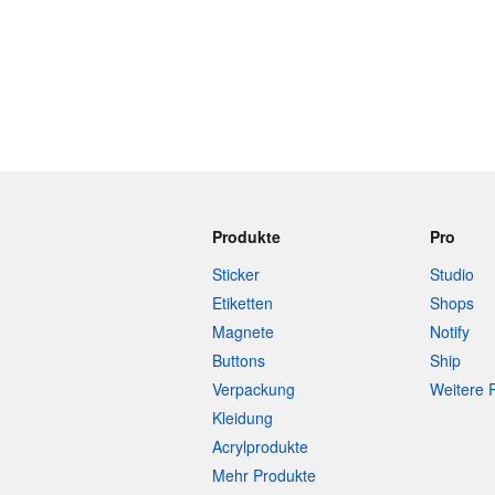
Produkte
Pro
Sticker
Studio
Etiketten
Shops
Magnete
Notify
Buttons
Ship
Verpackung
Weitere 
Kleidung
Acrylprodukte
Mehr Produkte