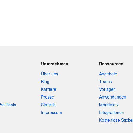
Unternehmen
Ressourcen
Über uns
Angebote
Blog
Teams
Karriere
Vorlagen
Presse
Anwendungen
Pro-Tools
Statistik
Marktplatz
Impressum
Integrationen
Kostenlose Sticke