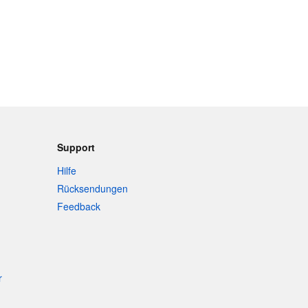
Support
Hilfe
Rücksendungen
Feedback
r