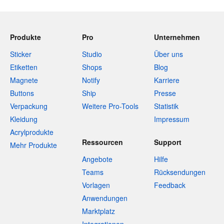
Produkte
Pro
Unternehmen
Sticker
Studio
Über uns
Etiketten
Shops
Blog
Magnete
Notify
Karriere
Buttons
Ship
Presse
Verpackung
Weitere Pro-Tools
Statistik
Kleidung
Impressum
Acrylprodukte
Ressourcen
Support
Mehr Produkte
Angebote
Hilfe
Teams
Rücksendungen
Vorlagen
Feedback
Anwendungen
Marktplatz