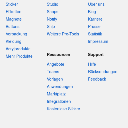
Sticker
Studio
Über uns
Etiketten
Shops
Blog
Magnete
Notify
Karriere
Buttons
Ship
Presse
Verpackung
Weitere Pro-Tools
Statistik
Kleidung
Impressum
Acrylprodukte
Ressourcen
Support
Mehr Produkte
Angebote
Hilfe
Teams
Rücksendungen
Vorlagen
Feedback
Anwendungen
Marktplatz
Integrationen
Kostenlose Sticker