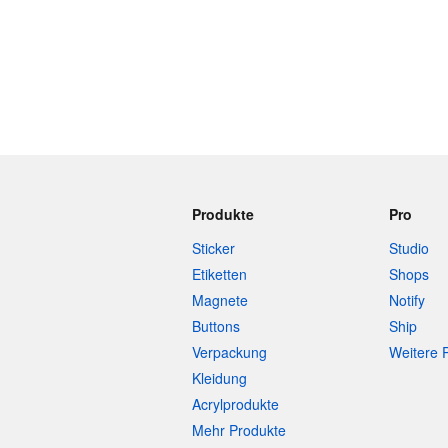
Produkte
Pro
Sticker
Studio
Etiketten
Shops
Magnete
Notify
Buttons
Ship
Verpackung
Weitere 
Kleidung
Acrylprodukte
Mehr Produkte