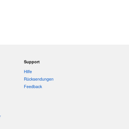
Support
Hilfe
Rücksendungen
Feedback
r