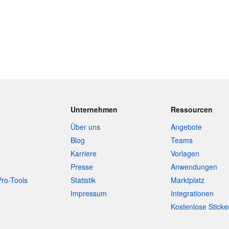
Unternehmen
Ressourcen
Über uns
Angebote
Blog
Teams
Karriere
Vorlagen
Presse
Anwendungen
Pro-Tools
Statistik
Marktplatz
Impressum
Integrationen
Kostenlose Sticke