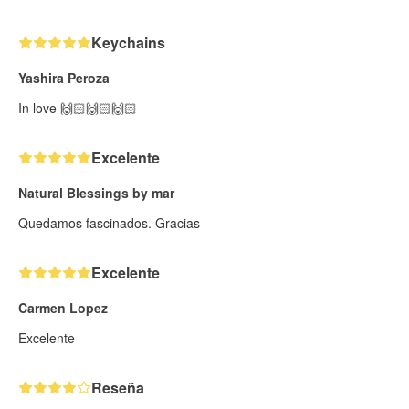
Keychains
Yashira Peroza
In love 🙌🏻🙌🏻🙌🏻
Excelente
Natural Blessings by mar
Quedamos fascinados. Gracias
Excelente
Carmen Lopez
Excelente
Reseña