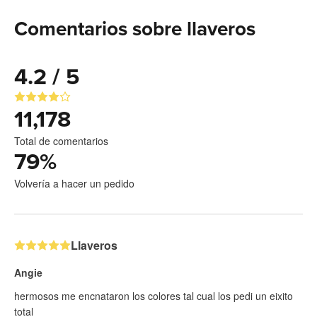
Comentarios sobre llaveros
4.2 / 5
11,178
Total de comentarios
79
%
Volvería a hacer un pedido
Llaveros
Angie
hermosos me encnataron los colores tal cual los pedi un eixito
total