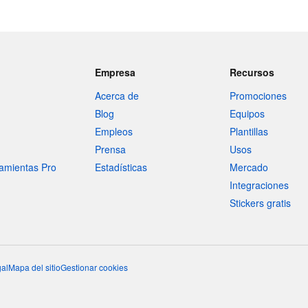
Empresa
Recursos
Acerca de
Promociones
Blog
Equipos
Empleos
Plantillas
Prensa
Usos
amientas Pro
Estadísticas
Mercado
Integraciones
Stickers gratis
al
Mapa del sitio
Gestionar cookies