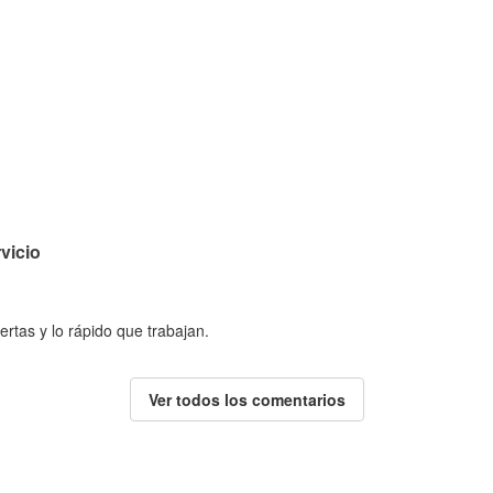
vicio
ertas y lo rápido que trabajan.
Ver todos los comentarios