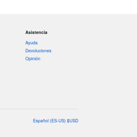
Asistencia
Ayuda
Devoluciones
Opinión
Español
(
ES-US
)
$
USD