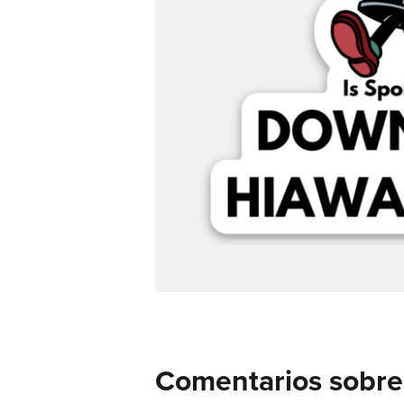
Comentarios sobre 