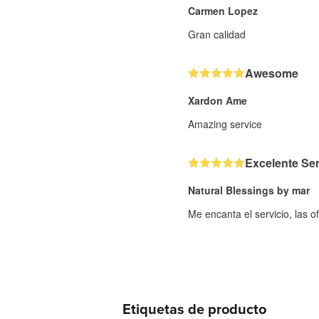
Carmen Lopez
Gran calidad
Awesome
Xardon Ame
Amazing service
Excelente Ser
Natural Blessings by mar
Me encanta el servicio, las of
Etiquetas de producto