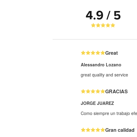
4.9 / 5
Great
Alessandro Lozano
great quality and service
GRACIAS
JORGE JUAREZ
Como siempre un trabajo efe
Gran calidad