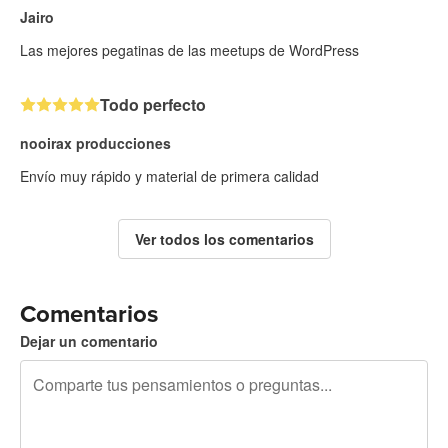
Jairo
Las mejores pegatinas de las meetups de WordPress
Todo perfecto
nooirax producciones
Envío muy rápido y material de primera calidad
Ver todos los comentarios
Comentarios
Dejar un comentario