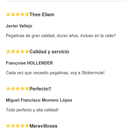
Thee Eliam
Javier Vallejo
Pegatinas de gran calidad, duran años, incluso en la calle!!
Calidad y servicio
Françoise HOLLENDER
Cada vez que necesito pegatinas, voy a Stickermule!
Perfecto!!
Miguel Francisco Montero López
Todo perfecto y alta calidad!
Maravillosas