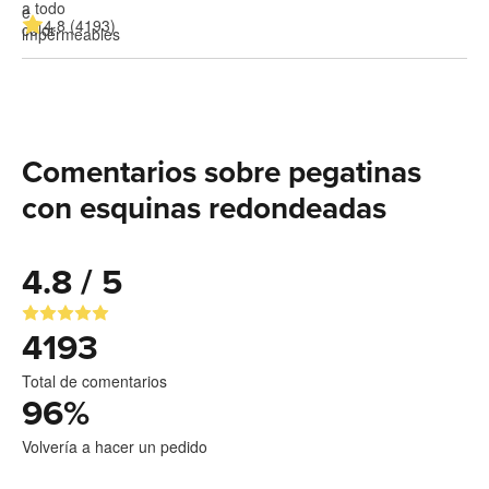
4.8 (4193)
Comentarios sobre pegatinas
con esquinas redondeadas
4.8 / 5
4193
Total de comentarios
96
%
Volvería a hacer un pedido