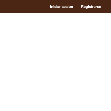
Iniciar sesión
Registrarse