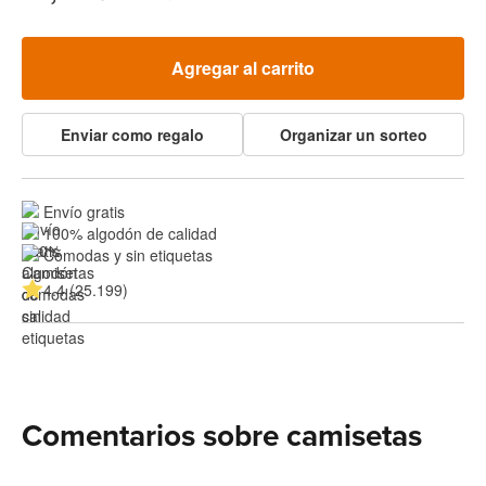
Agregar al carrito
Enviar como regalo
Organizar un sorteo
Envío gratis
100% algodón de calidad
Cómodas y sin etiquetas
4.4 (25.199)
Comentarios sobre camisetas