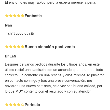
El envío no es muy rápido, pero la espera merece la pena.
Fantastic
Iván
T-shirt good quality
Buena atención post-venta
BhEaN
Después de varios pedidos durante los últimos años, en este
último recibí una camiseta con un acabado que no era del todo
correcto. Lo comenté en una reseña y ellos mismos se pusieron
en contacto conmigo y tras una breve conversación, me
enviaron una nueva camiseta, esta vez con buena calidad, por
lo que MUY contento con el resultado y con su atención.
Perfecta