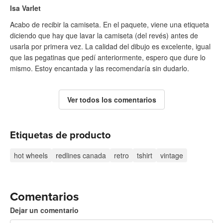
Isa Varlet
Acabo de recibir la camiseta. En el paquete, viene una etiqueta
diciendo que hay que lavar la camiseta (del revés) antes de
usarla por primera vez. La calidad del dibujo es excelente, igual
que las pegatinas que pedí anteriormente, espero que dure lo
mismo. Estoy encantada y las recomendaría sin dudarlo.
Ver todos los comentarios
Etiquetas de producto
hot wheels
redlines canada
retro
tshirt
vintage
Comentarios
Dejar un comentario