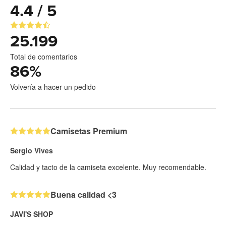
4.4 / 5
25.199
Total de comentarios
86
%
Volvería a hacer un pedido
Camisetas Premium
Sergio Vives
Calidad y tacto de la camiseta excelente. Muy recomendable.
Buena calidad <3
JAVI'S SHOP