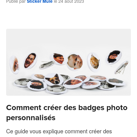
Publie par
Sticker Mule
le
24 août 2023
Comment créer des badges photo
personnalisés
Ce guide vous explique comment créer des