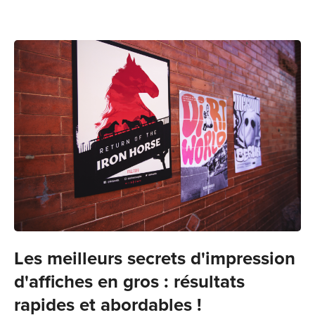
Les meilleurs secrets d'impression
d'affiches en gros : résultats
rapides et abordables !