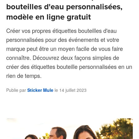
bouteilles d'eau personnalisées,
modèle en ligne gratuit
Créer vos propres étiquettes bouteilles d'eau
personnalisées pour des événements et votre
marque peut être un moyen facile de vous faire
connaître. Découvrez deux façons simples de
créer des étiquettes bouteille personnalisées en un
rien de temps.
Publie par
Sticker Mule
le
14 juillet 2023