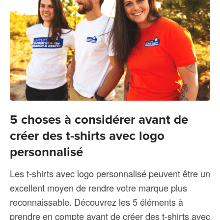
5 choses à considérer avant de
créer des t-shirts avec logo
personnalisé
Les t-shirts avec logo personnalisé peuvent être un
excellent moyen de rendre votre marque plus
reconnaissable. Découvrez les 5 éléments à
prendre en compte avant de créer des t-shirts avec