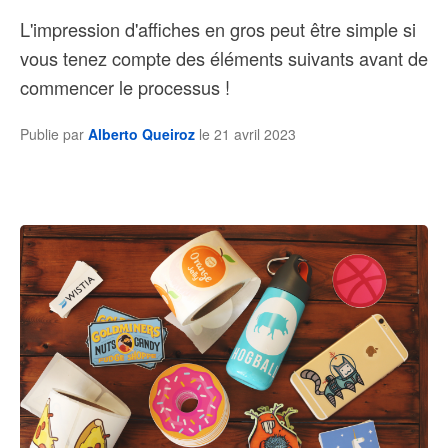
L'impression d'affiches en gros peut être simple si
vous tenez compte des éléments suivants avant de
commencer le processus !
Publie par
Alberto Queiroz
le
21 avril 2023