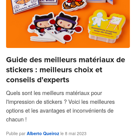
Guide des meilleurs matériaux de
stickers : meilleurs choix et
conseils d'experts
Quels sont les meilleurs matériaux pour
l'impression de stickers ? Voici les meilleures
options et les avantages et inconvénients de
chacun !
Publie par
Alberto Queiroz
le
8 mai 2023