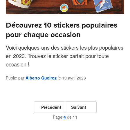
Découvrez 10 stickers populaires
pour chaque occasion
Voici quelques-uns des stickers les plus populaires
en 2023. Trouvez le sticker parfait pour toute
occasion !
Publie par
Alberto Queiroz
le
19 avril 2023
Précédent
Suivant
Page
4
de 11