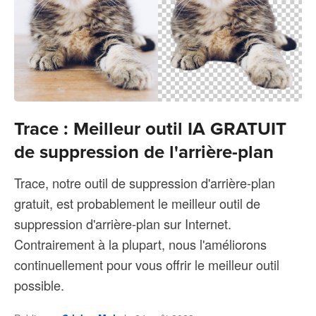
Trace : Meilleur outil IA GRATUIT
de suppression de l'arrière-plan
Trace, notre outil de suppression d'arrière-plan
gratuit, est probablement le meilleur outil de
suppression d'arrière-plan sur Internet.
Contrairement à la plupart, nous l'améliorons
continuellement pour vous offrir le meilleur outil
possible.