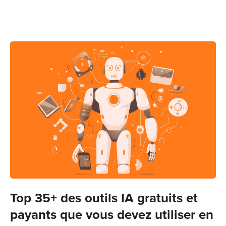
Top 35+ des outils IA gratuits et
payants que vous devez utiliser en