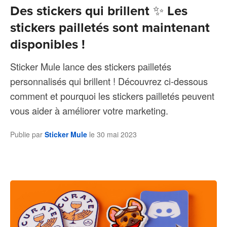
Des stickers qui brillent ✨ Les
stickers pailletés sont maintenant
disponibles !
Sticker Mule lance des stickers pailletés
personnalisés qui brillent ! Découvrez ci-dessous
comment et pourquoi les stickers pailletés peuvent
vous aider à améliorer votre marketing.
Publie par
Sticker Mule
le
30 mai 2023