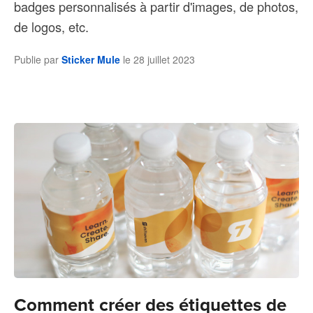
badges personnalisés à partir d'images, de photos,
de logos, etc.
Publie par
Sticker Mule
le
28 juillet 2023
Comment créer des étiquettes de