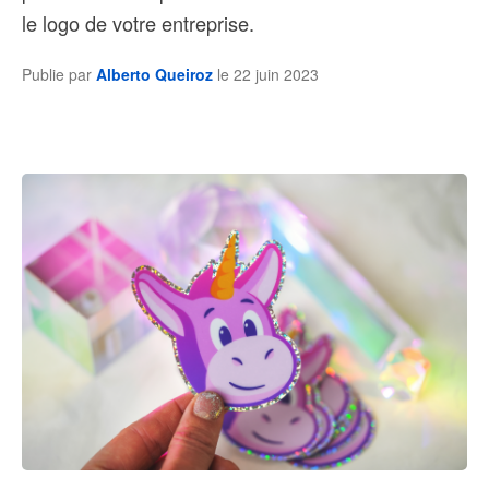
le logo de votre entreprise.
Publie par
Alberto Queiroz
le
22 juin 2023