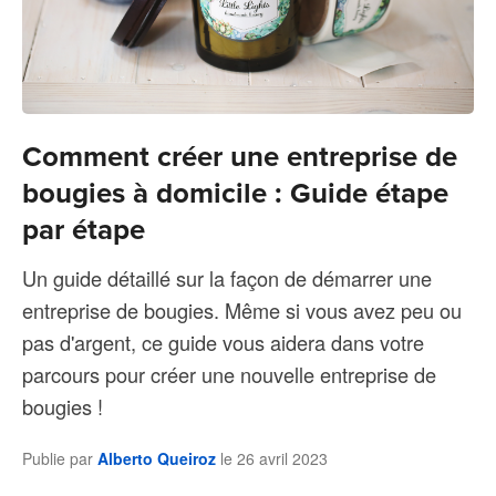
Comment créer une entreprise de
bougies à domicile : Guide étape
par étape
Un guide détaillé sur la façon de démarrer une
entreprise de bougies. Même si vous avez peu ou
pas d'argent, ce guide vous aidera dans votre
parcours pour créer une nouvelle entreprise de
bougies !
Publie par
Alberto Queiroz
le
26 avril 2023