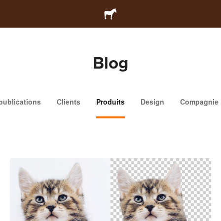
Blog
publications
Clients
Produits
Design
Compagnie