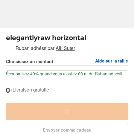
elegantlyraw horizontal
Ruban adhésif
par
Alli Suter
Aide sur la taille
Choisissez un montant
Économisez 49% quand vous ajoutez 60 m de Ruban adhésif
0
+
Livraison gratuite
Envoyer comme cadeau