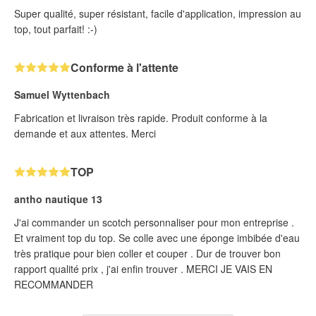
Super qualité, super résistant, facile d'application, impression au
top, tout parfait! :-)
Conforme à l'attente
Samuel Wyttenbach
Fabrication et livraison très rapide. Produit conforme à la
demande et aux attentes. Merci
TOP
antho nautique 13
J'ai commander un scotch personnaliser pour mon entreprise .
Et vraiment top du top. Se colle avec une éponge imbibée d'eau
très pratique pour bien coller et couper . Dur de trouver bon
rapport qualité prix , j'ai enfin trouver . MERCI JE VAIS EN
RECOMMANDER