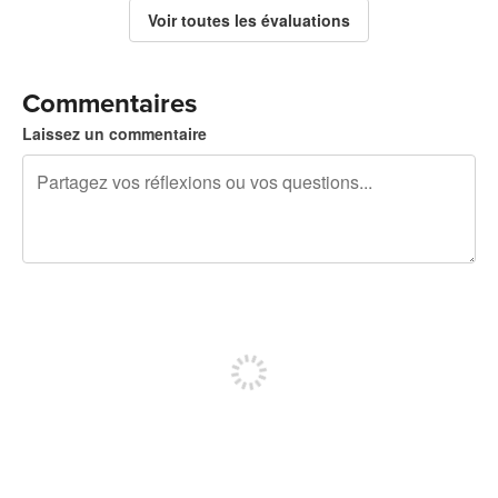
Voir toutes les évaluations
Commentaires
Laissez un commentaire
240 caractères restants
Inscrivez-vous pour publier