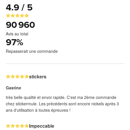
4.9 / 5
90 960
Avis au total
97
%
Repasserait une commande
stickers
Gastine
très belle qualité et envoi rapide. C'est ma 2ème commande
chez stickermule. Les précédents sont encore nickels après 3
ans d'utilisation à toutes épreuves !
Impeccable