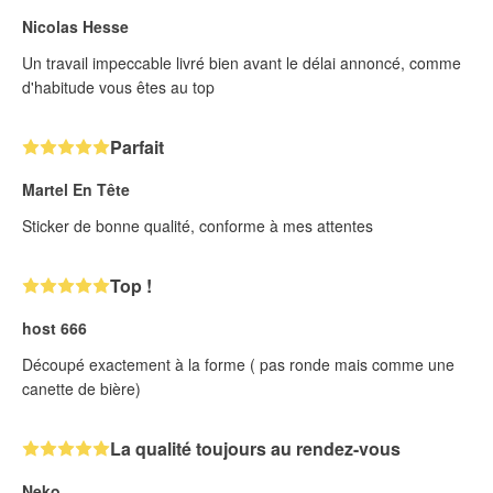
Nicolas Hesse
Un travail impeccable livré bien avant le délai annoncé, comme
d'habitude vous êtes au top
Parfait
Martel En Tête
Sticker de bonne qualité, conforme à mes attentes
Top !
host 666
Découpé exactement à la forme ( pas ronde mais comme une
canette de bière)
La qualité toujours au rendez-vous
Neko