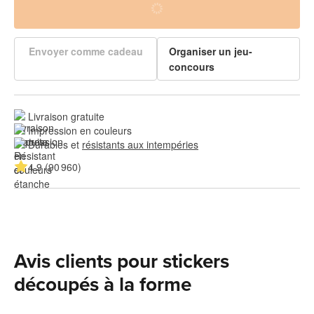
Envoyer comme cadeau
Organiser un jeu-
concours
Livraison gratuite
Impression en couleurs
Durables et 
résistants aux intempéries
4.9 (90 960)
Avis clients pour stickers
découpés à la forme