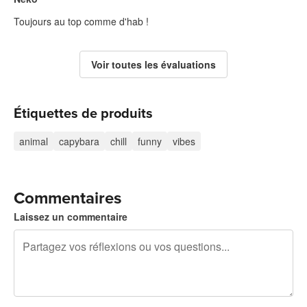
Toujours au top comme d'hab !
Voir toutes les évaluations
Étiquettes de produits
animal
capybara
chill
funny
vibes
Commentaires
Laissez un commentaire