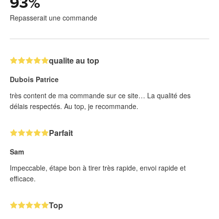
93
%
Repasserait une commande
qualite au top
Dubois Patrice
très content de ma commande sur ce site… La qualité des
délais respectés. Au top, je recommande.
Parfait
Sam
Impeccable, étape bon à tirer très rapide, envoi rapide et
efficace.
Top