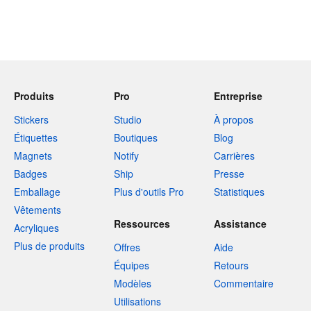
Produits
Pro
Entreprise
Stickers
Studio
À propos
Étiquettes
Boutiques
Blog
Magnets
Notify
Carrières
Badges
Ship
Presse
Emballage
Plus d'outils Pro
Statistiques
Vêtements
Ressources
Assistance
Acryliques
Plus de produits
Offres
Aide
Équipes
Retours
Modèles
Commentaire
Utilisations