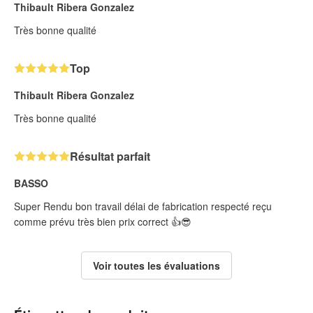
Thibault Ribera Gonzalez
Très bonne qualité
Top
Thibault Ribera Gonzalez
Très bonne qualité
Résultat parfait
BASSO
Super Rendu bon travail délai de fabrication respecté reçu
comme prévu très bien prix correct 👍😎
Voir toutes les évaluations