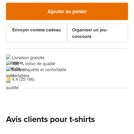
Ajouter au panier
Envoyer comme cadeau
Organiser un jeu-
concours
Livraison gratuite
100 % coton de qualité
Sans étiquette et confortable
4.4 (25 196)
Avis clients pour t-shirts