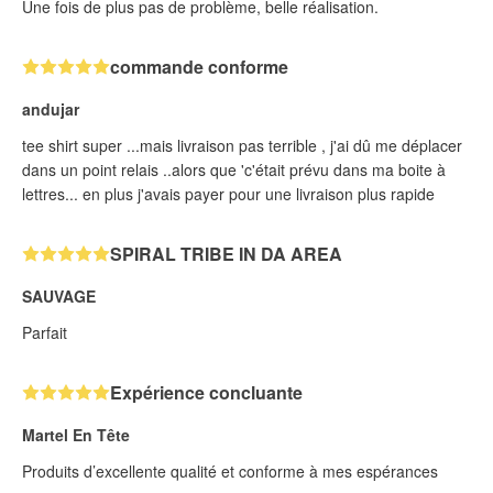
Une fois de plus pas de problème, belle réalisation.
commande conforme
andujar
tee shirt super ...mais livraison pas terrible , j'ai dû me déplacer
dans un point relais ..alors que 'c'était prévu dans ma boite à
lettres... en plus j'avais payer pour une livraison plus rapide
SPIRAL TRIBE IN DA AREA
SAUVAGE
Parfait
Expérience concluante
Martel En Tête
Produits d’excellente qualité et conforme à mes espérances