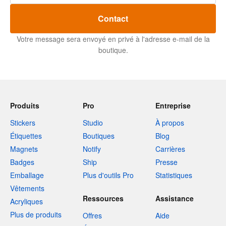
Contact
Votre message sera envoyé en privé à l'adresse e-mail de la
boutique.
Produits
Pro
Entreprise
Stickers
Studio
À propos
Étiquettes
Boutiques
Blog
Magnets
Notify
Carrières
Badges
Ship
Presse
Emballage
Plus d'outils Pro
Statistiques
Vêtements
Ressources
Assistance
Acryliques
Plus de produits
Offres
Aide