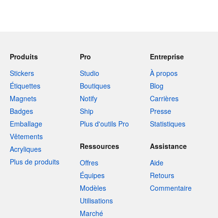
Produits
Pro
Entreprise
Stickers
Studio
À propos
Étiquettes
Boutiques
Blog
Magnets
Notify
Carrières
Badges
Ship
Presse
Emballage
Plus d'outils Pro
Statistiques
Vêtements
Ressources
Assistance
Acryliques
Plus de produits
Offres
Aide
Équipes
Retours
Modèles
Commentaire
Utilisations
Marché