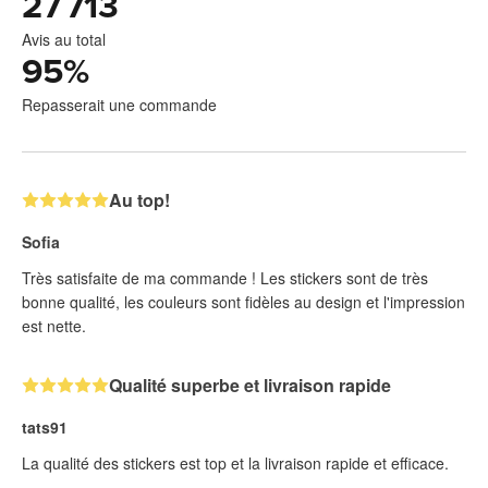
27 713
Avis au total
95
%
Repasserait une commande
Au top!
Sofia
Très satisfaite de ma commande ! Les stickers sont de très
bonne qualité, les couleurs sont fidèles au design et l'impression
est nette.
Qualité superbe et livraison rapide
tats91
La qualité des stickers est top et la livraison rapide et efficace.