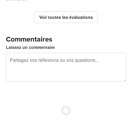
Voir toutes les évaluations
Commentaires
Laissez un commentaire
240 caractères restants
Inscrivez-vous pour publier