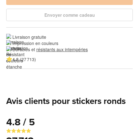
Envoyer comme cadeau
Livraison gratuite
Impression en couleurs
Durables et 
résistants aux intempéries
4.8 (27 713)
Avis clients pour stickers ronds
4.8 / 5