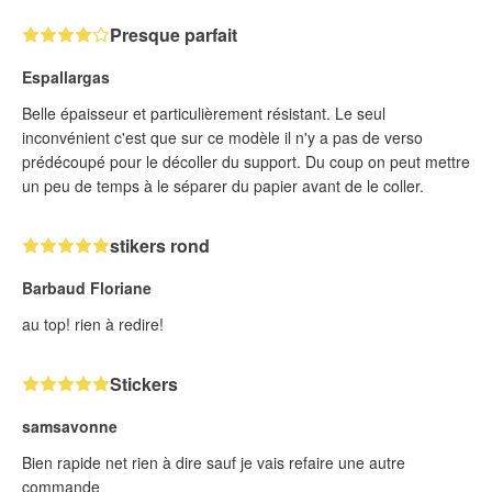
Presque parfait
Espallargas
Belle épaisseur et particulièrement résistant. Le seul
inconvénient c'est que sur ce modèle il n'y a pas de verso
prédécoupé pour le décoller du support. Du coup on peut mettre
un peu de temps à le séparer du papier avant de le coller.
stikers rond
Barbaud Floriane
au top! rien à redire!
Stickers
samsavonne
Bien rapide net rien à dire sauf je vais refaire une autre
commande